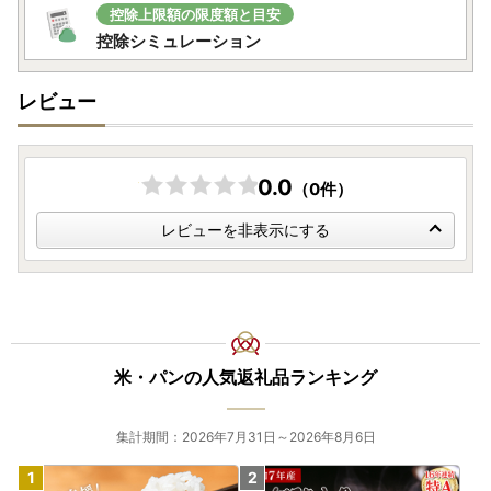
控除上限額の限度額と目安
控除シミュレーション
レビュー
0.0
（0件）
レビューを非表示にする
米・パンの人気返礼品ランキング
集計期間：2026年7月31日～2026年8月6日