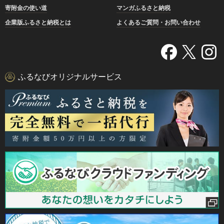
寄附金の使い道
マンガふるさと納税
企業版ふるさと納税とは
よくあるご質問・お問い合わせ
ふるなびオリジナルサービス