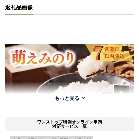
返礼品画像
もっと見る
ワンストップ特例オンライン申請
対応サービス一覧