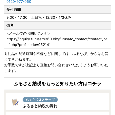
0120-977-050
受付時間
9:00～17:30 土日祝・12/30～1/3休み
備考
<メールでのお問い合わせ>
https://inquiry.furusato360.biz/furusato_contact/contact_pr
ef.php?pref_code=052141
返礼品の配送時期や不備などに関しては「ふるなび」からはお答
えできかねます。
お手数ですが上記より直接お問い合わせいただくようお願いいた
します。
ふるさと納税をもっと知りたい方はコチラ
らくらく3ステップ
ふるさと納税の流れ