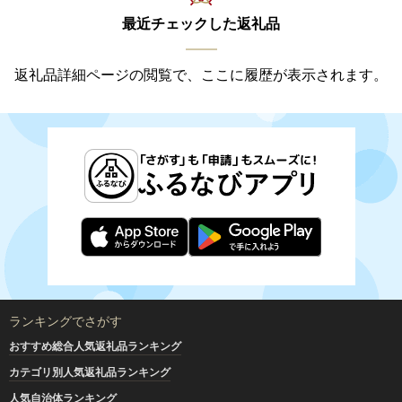
最近チェックした返礼品
返礼品詳細ページの閲覧で、ここに履歴が表示されます。
ランキングでさがす
おすすめ総合人気返礼品ランキング
カテゴリ別人気返礼品ランキング
人気自治体ランキング