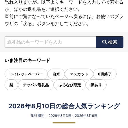
恐れ入りますが、以下よりキーワードを入力して検索する
か、ほかの返礼品をご選択ください。
直前にご覧になっていたページへ戻るには、お使いのブラ
ウザの「戻る」ボタンを押してください。
検索
いま注目のキーワード
トイレットペーパー
白米
マスカット
8月終了
梨
テッパン返礼品
ふるなび限定
訳あり
2026年8月10日の総合人気ランキング
集計期間： 2026年8月3日～2026年8月9日