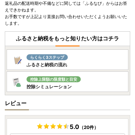
返礼品の配送時期や不備などに関しては「ふるなび」からはお答
えできかねます。
お手数ですが上記より直接お問い合わせいただくようお願いいた
します。
ふるさと納税をもっと知りたい方はコチラ
らくらく3ステップ
ふるさと納税の流れ
控除上限額の限度額と目安
控除シミュレーション
レビュー
5.0
（20件）