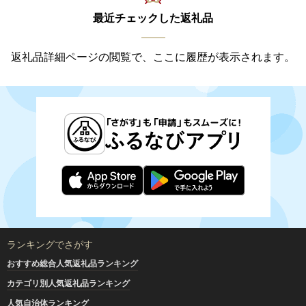
最近チェックした返礼品
返礼品詳細ページの閲覧で、ここに履歴が表示されます。
ランキングでさがす
おすすめ総合人気返礼品ランキング
カテゴリ別人気返礼品ランキング
人気自治体ランキング