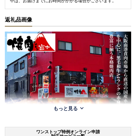
中は、お届けまでにお時間がかかる場合がございます。
返礼品画像
もっと見る
ワンストップ特例オンライン申請
対応サービス一覧