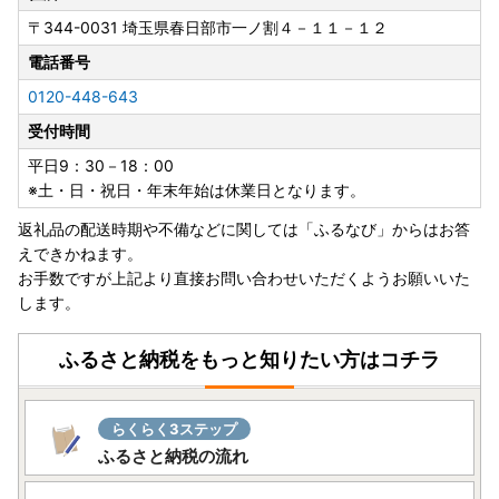
〒344-0031
埼玉県春日部市一ノ割４－１１－１２
電話番号
0120-448-643
受付時間
平日9：30－18：00
※土・日・祝日・年末年始は休業日となります。
返礼品の配送時期や不備などに関しては「ふるなび」からはお答
えできかねます。
お手数ですが上記より直接お問い合わせいただくようお願いいた
します。
ふるさと納税をもっと知りたい方はコチラ
らくらく3ステップ
ふるさと納税の流れ