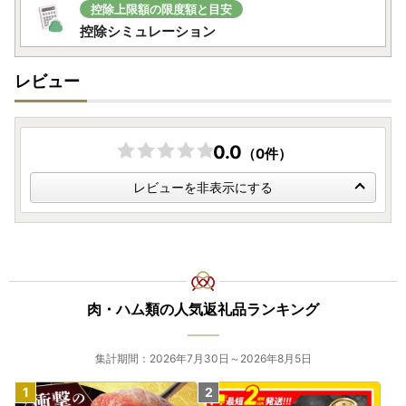
控除上限額の限度額と目安
控除シミュレーション
レビュー
0.0
（0件）
レビューを非表示にする
肉・ハム類の人気返礼品ランキング
集計期間：2026年7月30日～2026年8月5日