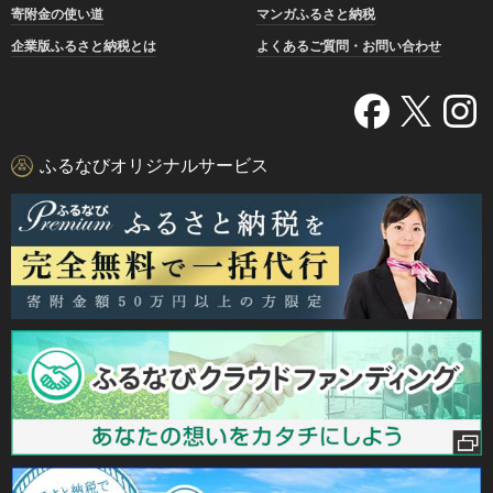
寄附金の使い道
マンガふるさと納税
企業版ふるさと納税とは
よくあるご質問・お問い合わせ
ふるなびオリジナルサービス