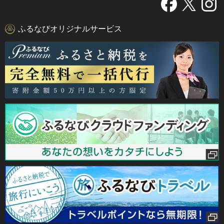
ふるなびオリジナルサービス