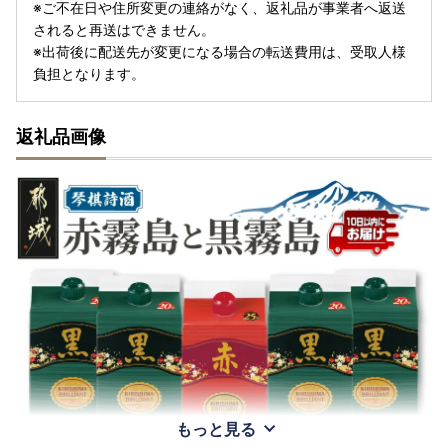
※ご不在日や住所変更の連絡がなく、返礼品が事業者へ返送
されると再送はできません。
※出荷後に配送先が変更になる場合の転送費用は、受取人様
負担となります。
返礼品画像
もっと見る