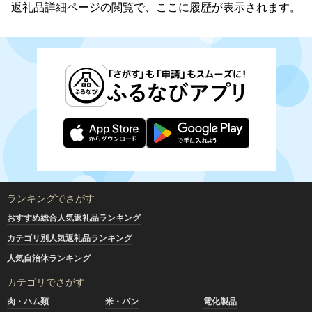
返礼品詳細ページの閲覧で、ここに履歴が表示されます。
ランキングでさがす
おすすめ総合人気返礼品ランキング
カテゴリ別人気返礼品ランキング
人気自治体ランキング
カテゴリでさがす
肉・ハム類
米・パン
電化製品