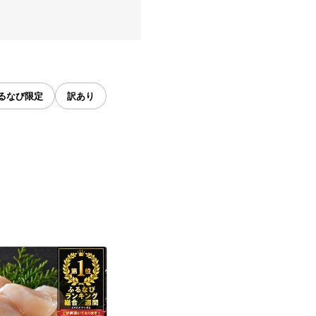
るなび限定
訳あり