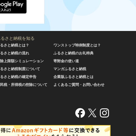
ふるさと納税を知る
るさと納税とは？
ワンストップ特例制度とは？
るさと納税の流れ
ふるさと納税のお礼特典
除上限額シミュレーション
寄附金の使い道
るさと納税制度について
マンガふるさと納税
るさと納税の確定申告
企業版ふるさと納税とは
民税・所得税の控除について
よくあるご質問・お問い合わせ