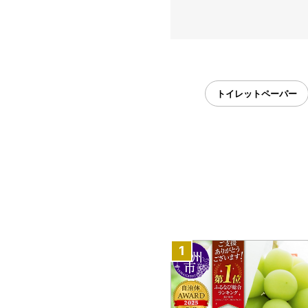
トイレットペーパー