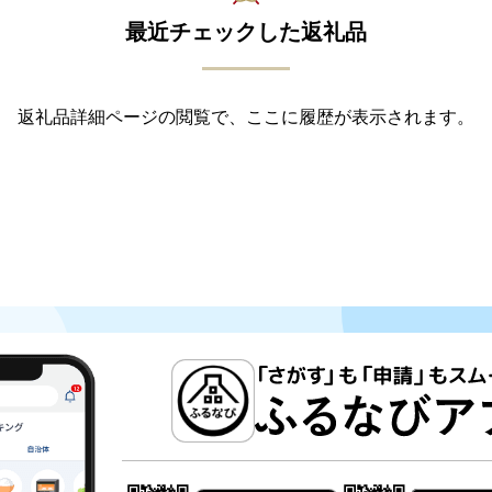
最近チェックした返礼品
返礼品詳細ページの閲覧で、ここに履歴が表示されます。