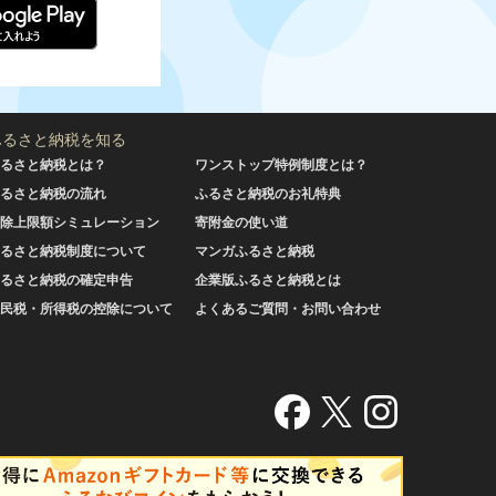
ふるさと納税を知る
るさと納税とは？
ワンストップ特例制度とは？
るさと納税の流れ
ふるさと納税のお礼特典
除上限額シミュレーション
寄附金の使い道
るさと納税制度について
マンガふるさと納税
るさと納税の確定申告
企業版ふるさと納税とは
民税・所得税の控除について
よくあるご質問・お問い合わせ