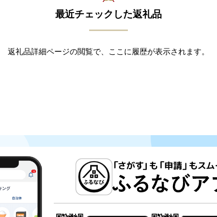
最近チェックした返礼品
返礼品詳細ページの閲覧で、ここに履歴が表示されます。