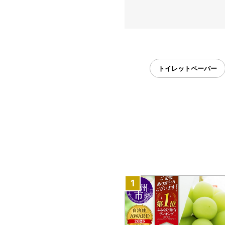
トイレットペーパー