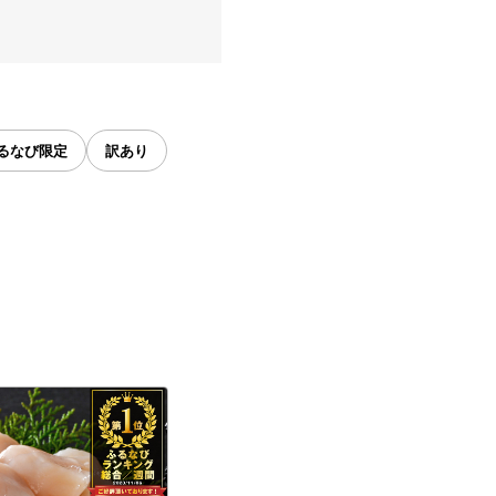
るなび限定
訳あり