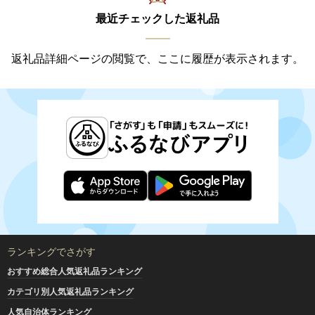
最近チェックした返礼品
返礼品詳細ページの閲覧で、ここに履歴が表示されます。
ランキングでさがす
おすすめ総合人気返礼品ランキング
カテゴリ別人気返礼品ランキング
人気自治体ランキング