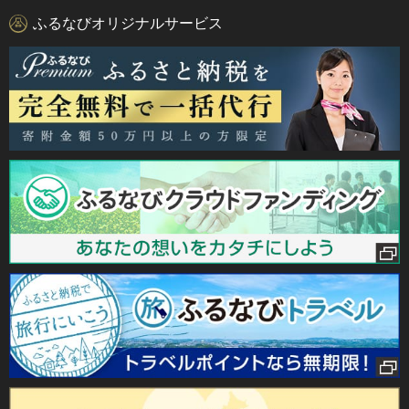
ふるなびオリジナルサービス