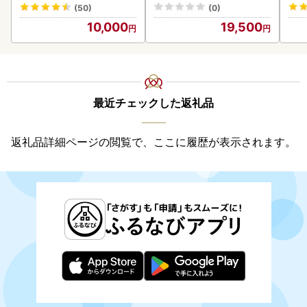
(50)
(0)
10,000
19,500
最近チェックした返礼品
返礼品詳細ページの閲覧で、ここに履歴が表示されます。