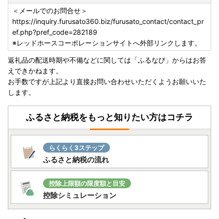
＜メールでのお問合せ＞
https://inquiry.furusato360.biz/furusato_contact/contact_pr
ef.php?pref_code=282189
※レッドホースコーポレーションサイトへ外部リンクします。
返礼品の配送時期や不備などに関しては「ふるなび」からはお答
えできかねます。
お手数ですが上記より直接お問い合わせいただくようお願いいた
します。
ふるさと納税をもっと知りたい方はコチラ
らくらく3ステップ
ふるさと納税の流れ
控除上限額の限度額と目安
控除シミュレーション