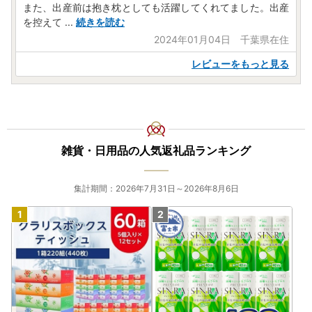
また、出産前は抱き枕としても活躍してくれてました。出産
を控えて
...
続きを読む
2024年01月04日 千葉県在住
レビューをもっと見る
雑貨・日用品の人気返礼品ランキング
集計期間：2026年7月31日～2026年8月6日