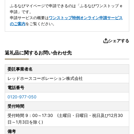
ふるなびマイページで申請できるのは「ふるなびワンストップ e
申請」です。
申請サービスの概要は
ワンストップ特例オンライン申請サービス
のご案内
をご覧ください。
シェアする
返礼品に関するお問い合わせ先
委託事業者名
レッドホースコーポレーション株式会社
電話番号
0120-977-050
受付時間
受付時間 9：00～17:30 (土曜日・日曜日・祝日及び12月30
日～1月3日を除く)
備考