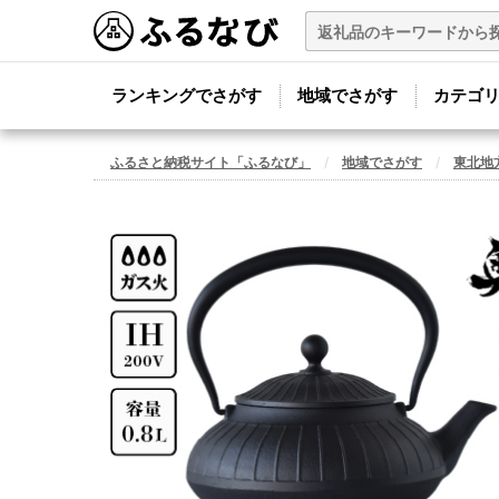
ランキングでさがす
地域でさがす
カテゴ
ふるさと納税サイト「ふるなび」
地域でさがす
東北地