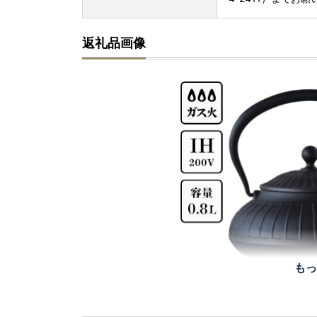
返礼品画像
もっ