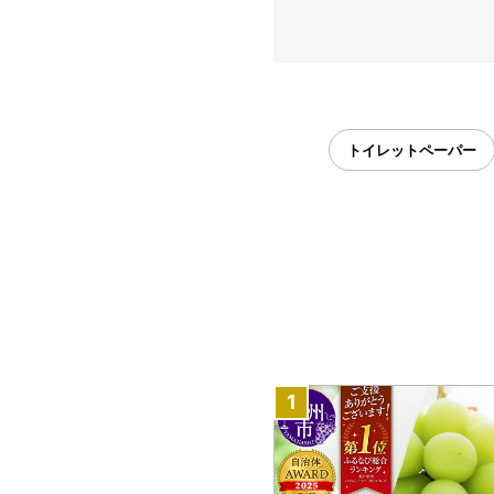
トイレットペーパー