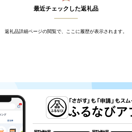
最近チェックした返礼品
返礼品詳細ページの閲覧で、ここに履歴が表示されます。