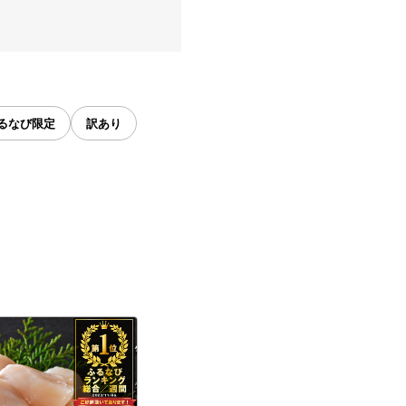
るなび限定
訳あり