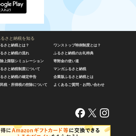
ふるさと納税を知る
るさと納税とは？
ワンストップ特例制度とは？
るさと納税の流れ
ふるさと納税のお礼特典
除上限額シミュレーション
寄附金の使い道
るさと納税制度について
マンガふるさと納税
るさと納税の確定申告
企業版ふるさと納税とは
民税・所得税の控除について
よくあるご質問・お問い合わせ