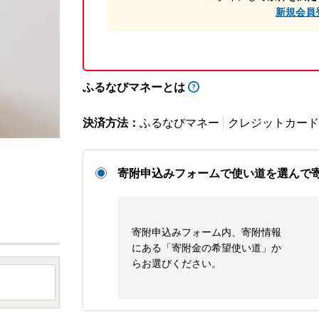
新規会員
ふるなびマネーとは
決済方法：
ふるなびマネー
クレジットカード
寄附申込みフォームで使い道を選んで
寄附申込みフォーム内、寄附情報
にある「寄附金の希望使い道」か
らお選びください。