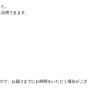
した。
も活用できます。
すので、お届けまでにお時間をいただく場合がござ