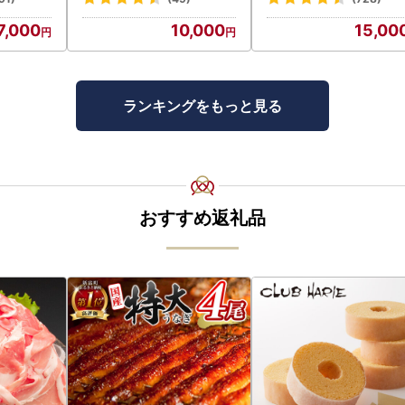
7,000
10,000
15,00
ランキングをもっと見る
おすすめ返礼品