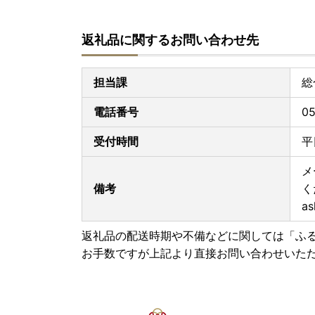
返礼品に関するお問い合わせ先
担当課
総
電話番号
05
受付時間
平
メ
備考
く
as
返礼品の配送時期や不備などに関しては「ふ
お手数ですが上記より直接お問い合わせいた