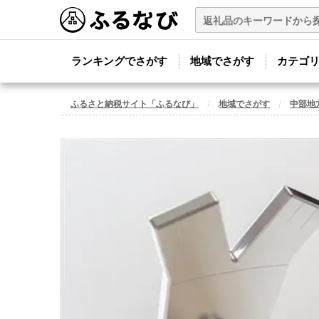
ランキングでさがす
地域でさがす
カテゴ
ふるさと納税サイト「ふるなび」
地域でさがす
中部地