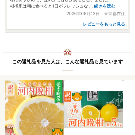
柑橘系は朝に食べると1日がフレッシュな
...
続きを読む
2026年06月13日 東京都在住
レビューをもっと見る
この返礼品を見た人は、こんな返礼品も見ています