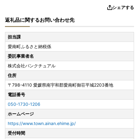
シェアする
返礼品に関するお問い合わせ先
担当課
愛南町ふるさと納税係
委託事業者名
株式会社パンクチュアル
住所
〒798-4110
愛媛県南宇和郡愛南町御荘平城2203番地
電話番号
050-1730-1206
ホームページ
https://www.town.ainan.ehime.jp/
受付時間