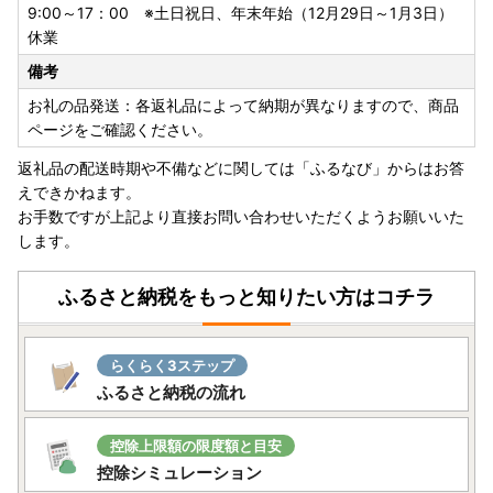
9:00～17：00 ※土日祝日、年末年始（12月29日～1月3日）
休業
備考
お礼の品発送：各返礼品によって納期が異なりますので、商品
ページをご確認ください。
返礼品の配送時期や不備などに関しては「ふるなび」からはお答
えできかねます。
お手数ですが上記より直接お問い合わせいただくようお願いいた
します。
ふるさと納税をもっと知りたい方はコチラ
らくらく3ステップ
ふるさと納税の流れ
控除上限額の限度額と目安
控除シミュレーション