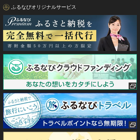
ふるなびオリジナルサービス