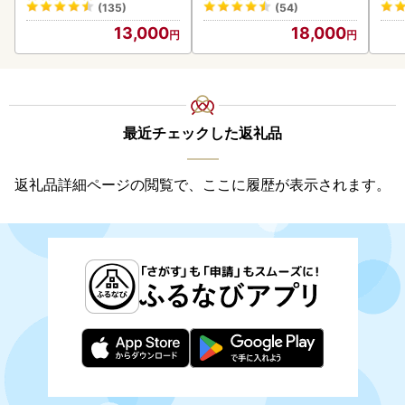
(135)
(54)
13,000
18,000
最近チェックした返礼品
返礼品詳細ページの閲覧で、ここに履歴が表示されます。