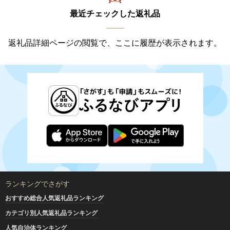
最近チェックした返礼品
返礼品詳細ページの閲覧で、ここに履歴が表示されます。
ランキングでさがす
おすすめ総合人気返礼品ランキング
カテゴリ別人気返礼品ランキング
人気自治体ランキング