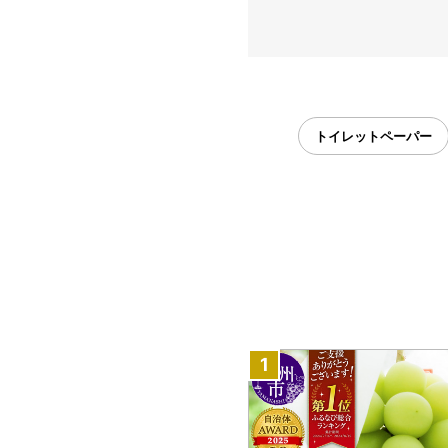
トイレットペーパー