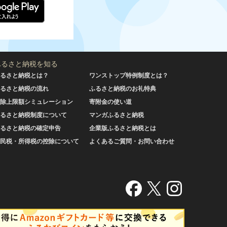
ふるさと納税を知る
るさと納税とは？
ワンストップ特例制度とは？
るさと納税の流れ
ふるさと納税のお礼特典
除上限額シミュレーション
寄附金の使い道
るさと納税制度について
マンガふるさと納税
るさと納税の確定申告
企業版ふるさと納税とは
民税・所得税の控除について
よくあるご質問・お問い合わせ