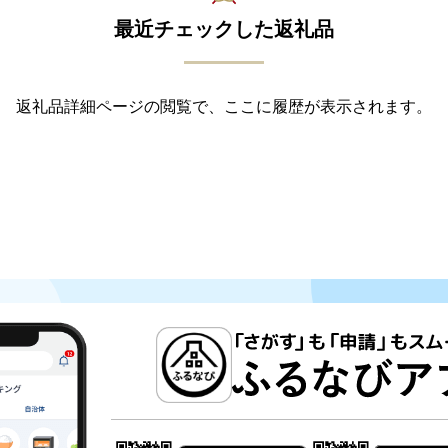
最近チェックした返礼品
返礼品詳細ページの閲覧で、ここに履歴が表示されます。