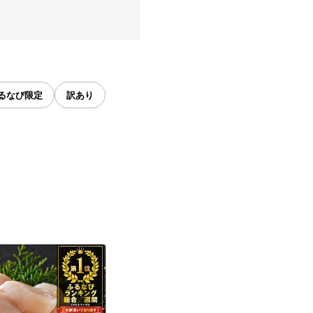
るなび限定
訳あり