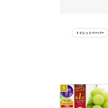
トイレットペーパー