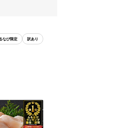
るなび限定
訳あり