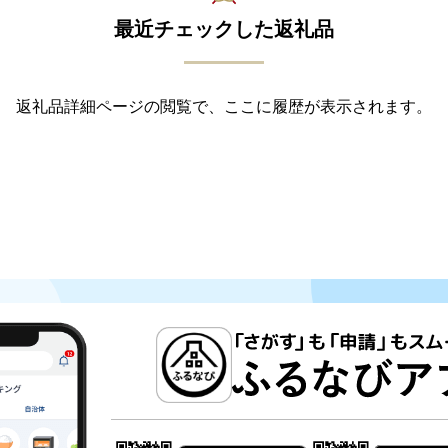
最近チェックした返礼品
返礼品詳細ページの閲覧で、ここに履歴が表示されます。