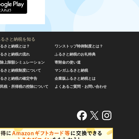
ふるさと納税を知る
るさと納税とは？
ワンストップ特例制度とは？
るさと納税の流れ
ふるさと納税のお礼特典
除上限額シミュレーション
寄附金の使い道
るさと納税制度について
マンガふるさと納税
るさと納税の確定申告
企業版ふるさと納税とは
民税・所得税の控除について
よくあるご質問・お問い合わせ