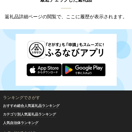
返礼品詳細ページの閲覧で、ここに履歴が表示されます。
ランキングでさがす
おすすめ総合人気返礼品ランキング
カテゴリ別人気返礼品ランキング
人気自治体ランキング