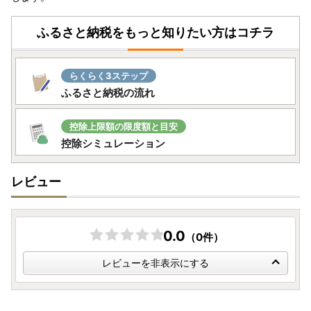
ふるさと納税をもっと知りたい方はコチラ
らくらく3ステップ
ふるさと納税の流れ
控除上限額の限度額と目安
控除シミュレーション
レビュー
0.0
（0件）
レビューを非表示にする