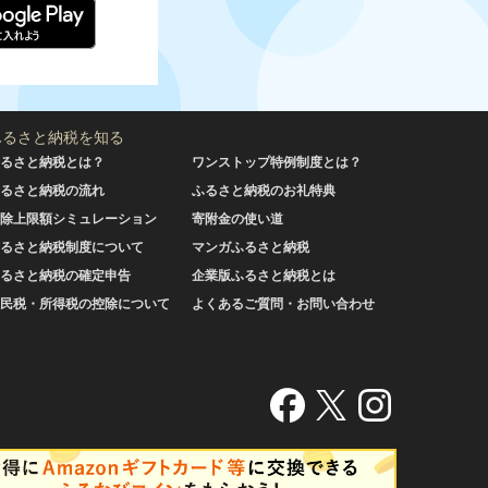
ふるさと納税を知る
るさと納税とは？
ワンストップ特例制度とは？
るさと納税の流れ
ふるさと納税のお礼特典
除上限額シミュレーション
寄附金の使い道
るさと納税制度について
マンガふるさと納税
るさと納税の確定申告
企業版ふるさと納税とは
民税・所得税の控除について
よくあるご質問・お問い合わせ