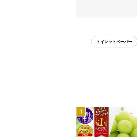
トイレットペーパー