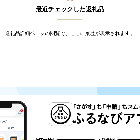
最近チェックした返礼品
返礼品詳細ページの閲覧で、ここに履歴が表示されます。