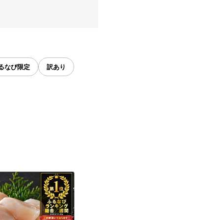
るなび限定
訳あり