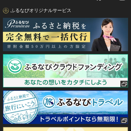
ふるなびオリジナルサービス