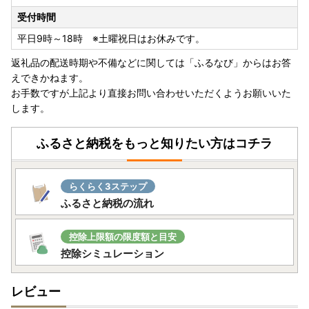
受付時間
平日9時～18時 ※土曜祝日はお休みです。
返礼品の配送時期や不備などに関しては「ふるなび」からはお答
えできかねます。
お手数ですが上記より直接お問い合わせいただくようお願いいた
します。
ふるさと納税をもっと知りたい方はコチラ
らくらく3ステップ
ふるさと納税の流れ
控除上限額の限度額と目安
控除シミュレーション
レビュー