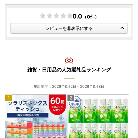
0.0
（0件）
レビューを非表示にする
雑貨・日用品の人気返礼品ランキング
集計期間：2026年8月2日～2026年8月8日