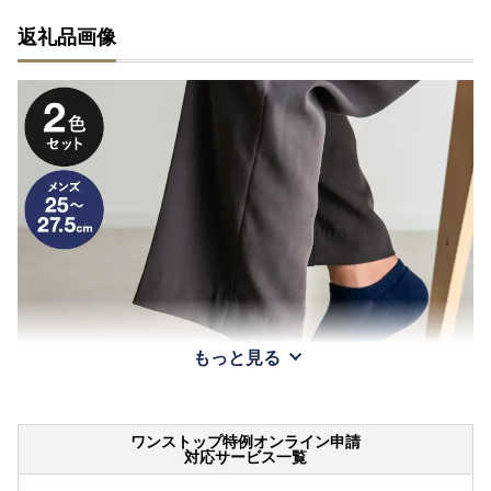
返礼品画像
もっと見る
ワンストップ特例オンライン申請
対応サービス一覧