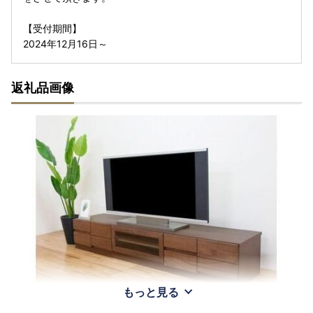
【受付期間】
2024年12月16日～
返礼品画像
もっと見る