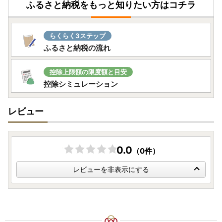
ふるさと納税をもっと知りたい方はコチラ
らくらく3ステップ
ふるさと納税の流れ
控除上限額の限度額と目安
控除シミュレーション
レビュー
0.0
（0件）
レビューを非表示にする