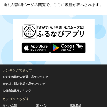
返礼品詳細ページの閲覧で、ここに履歴が表示されます。
ランキングでさがす
おすすめ総合人気返礼品ランキング
カテゴリ別人気返礼品ランキング
人気自治体ランキング
カテゴリでさがす
肉・ハム類
米・パン
電化製品