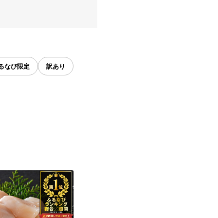
るなび限定
訳あり