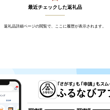
最近チェックした返礼品
返礼品詳細ページの閲覧で、ここに履歴が表示されます。