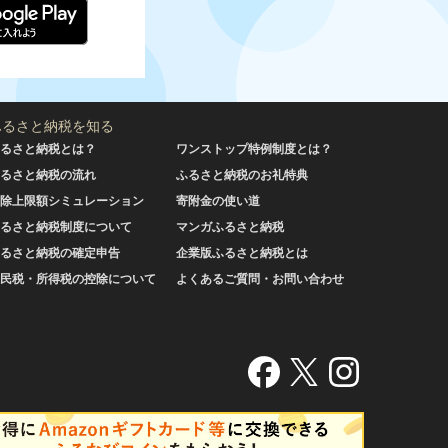
ふるさと納税を知る
るさと納税とは？
ワンストップ特例制度とは？
るさと納税の流れ
ふるさと納税のお礼特典
除上限額シミュレーション
寄附金の使い道
るさと納税制度について
マンガふるさと納税
るさと納税の確定申告
企業版ふるさと納税とは
民税・所得税の控除について
よくあるご質問・お問い合わせ