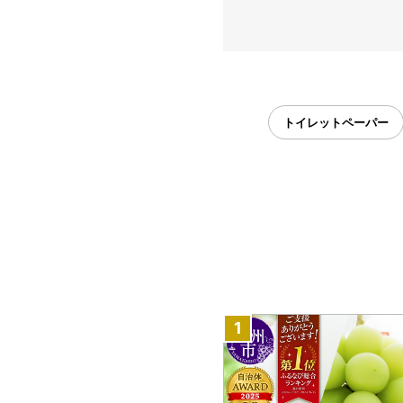
トイレットペーパー