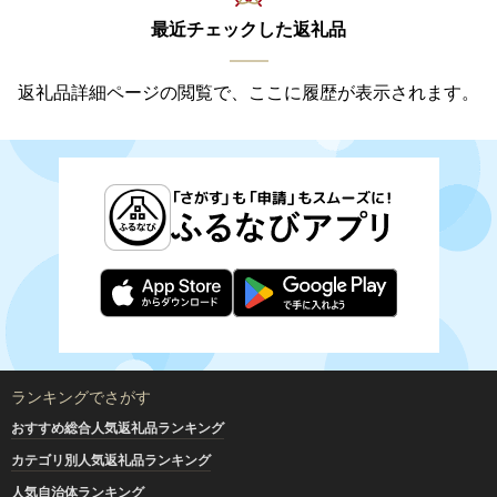
最近チェックした返礼品
返礼品詳細ページの閲覧で、ここに履歴が表示されます。
ランキングでさがす
おすすめ総合人気返礼品ランキング
カテゴリ別人気返礼品ランキング
人気自治体ランキング