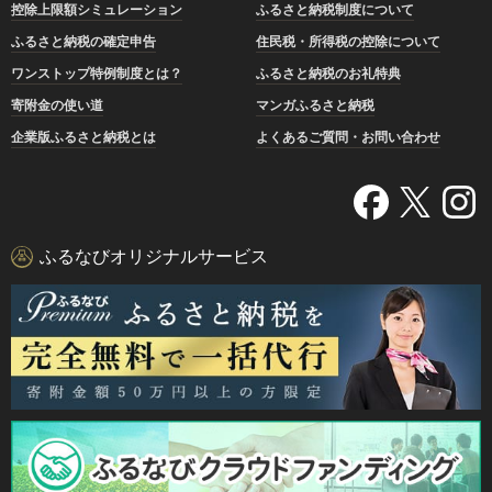
控除上限額シミュレーション
ふるさと納税制度について
ふるさと納税の確定申告
住民税・所得税の控除について
ワンストップ特例制度とは？
ふるさと納税のお礼特典
寄附金の使い道
マンガふるさと納税
企業版ふるさと納税とは
よくあるご質問・お問い合わせ
ふるなびオリジナルサービス