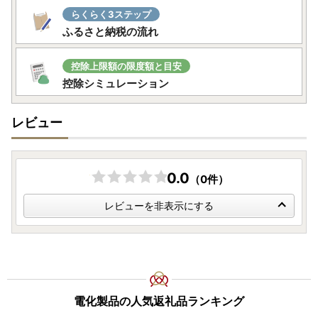
らくらく3ステップ
ふるさと納税の流れ
控除上限額の限度額と目安
控除シミュレーション
レビュー
0.0
（0件）
レビューを非表示にする
電化製品の人気返礼品ランキング