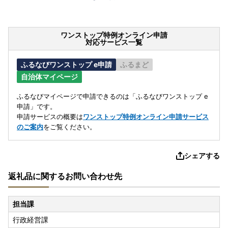
ワンストップ特例オンライン申請
対応サービス一覧
ふるなびワンストップ e申請
ふるまど
自治体マイページ
ふるなびマイページで申請できるのは「ふるなびワンストップ e
申請」です。
申請サービスの概要は
ワンストップ特例オンライン申請サービス
のご案内
をご覧ください。
シェアする
返礼品に関するお問い合わせ先
担当課
行政経営課