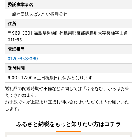
委託事業者名
一般社団法人ばんだい振興公社
住所
〒969-3301
福島県磐梯町福島県耶麻郡磐梯町大字磐梯字山道
311-55
電話番号
0120-653-369
受付時間
9:00～17:00 ※土日祝祭日は休みとなります
返礼品の配送時期や不備などに関しては「ふるなび」からはお答
えできかねます。
お手数ですが上記より直接お問い合わせいただくようお願いいた
します。
ふるさと納税をもっと知りたい方はコチラ