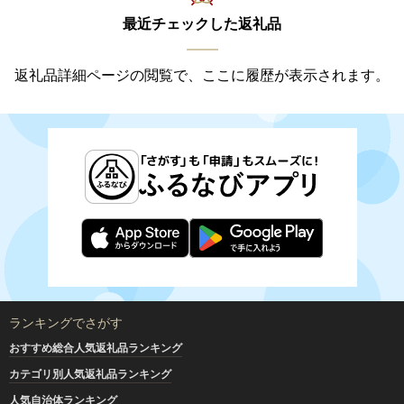
最近チェックした返礼品
返礼品詳細ページの閲覧で、ここに履歴が表示されます。
ランキングでさがす
おすすめ総合人気返礼品ランキング
カテゴリ別人気返礼品ランキング
人気自治体ランキング