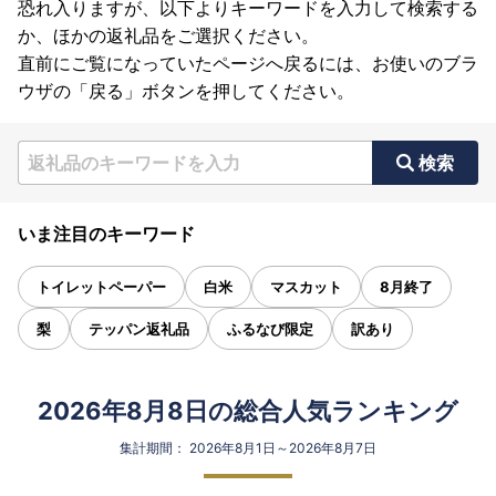
恐れ入りますが、以下よりキーワードを入力して検索する
か、ほかの返礼品をご選択ください。
直前にご覧になっていたページへ戻るには、お使いのブラ
ウザの「戻る」ボタンを押してください。
検索
いま注目のキーワード
トイレットペーパー
白米
マスカット
8月終了
梨
テッパン返礼品
ふるなび限定
訳あり
2026年8月8日の総合人気ランキング
集計期間： 2026年8月1日～2026年8月7日