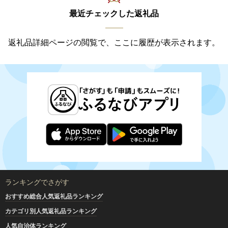
最近チェックした返礼品
返礼品詳細ページの閲覧で、ここに履歴が表示されます。
ランキングでさがす
おすすめ総合人気返礼品ランキング
カテゴリ別人気返礼品ランキング
人気自治体ランキング