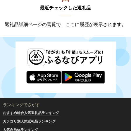
最近チェックした返礼品
返礼品詳細ページの閲覧で、ここに履歴が表示されます。
ランキングでさがす
おすすめ総合人気返礼品ランキング
カテゴリ別人気返礼品ランキング
人気自治体ランキング