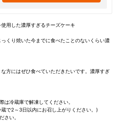
を使用した濃厚すぎるチーズケーキ
じっくり焼いた今までに食べたことのないくらい濃
きな方にはぜひ食べていただきたいです。濃厚すぎ
の際は冷蔵庫で解凍してください。
冷蔵で2～3日以内にお召し上がりください。)
ださい。