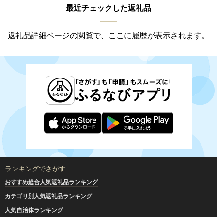
最近チェックした返礼品
返礼品詳細ページの閲覧で、ここに履歴が表示されます。
ランキングでさがす
おすすめ総合人気返礼品ランキング
カテゴリ別人気返礼品ランキング
人気自治体ランキング