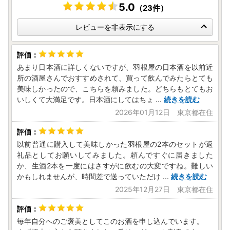
5.0
（23件）
レビューを非表示にする
あまり日本酒に詳しくないですが、羽根屋の日本酒を以前近
所の酒屋さんでおすすめされて、買って飲んでみたらとても
美味しかったので、こちらを頼みました。どちらもとてもお
いしくて大満足です。日本酒にしてはちょ
...
続きを読む
2026年01月12日 東京都在住
以前普通に購入して美味しかった羽根屋の2本のセットが返
礼品としてお願いしてみました。頼んですぐに届きました
か、生酒2本を一度にはさすがに飲むの大変ですね。難しい
かもしれませんが、時間差で送っていただけ
...
続きを読む
2025年12月27日 東京都在住
毎年自分へのご褒美としてこのお酒を申し込んでいます。