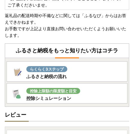
ご了承くださいませ。
返礼品の配送時期や不備などに関しては「ふるなび」からはお答
えできかねます。
お手数ですが上記より直接お問い合わせいただくようお願いいた
します。
ふるさと納税をもっと知りたい方はコチラ
らくらく3ステップ
ふるさと納税の流れ
控除上限額の限度額と目安
控除シミュレーション
レビュー