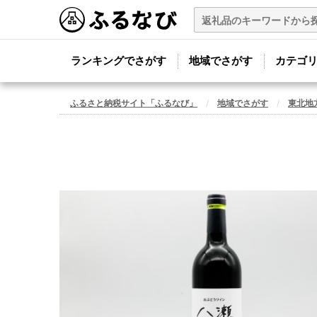
ランキングでさがす
地域でさがす
カテゴ
ふるさと納税サイト「ふるなび」
地域でさがす
東北地