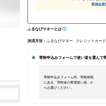
新規会員
ふるなびマネーとは
決済方法：
ふるなびマネー
クレジットカード
寄附申込みフォームで使い道を選んで
寄附申込みフォーム内、寄附情報
にある「寄附金の希望使い道」か
らお選びください。