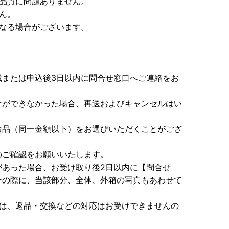
が品質に問題ありません。
ん。
になる場合がございます。
載または申込後3日以内に問合せ窓口へご連絡をお
けができなかった場合、再送およびキャンセルはい
お品（同一金額以下）をお選びいただくことがござ
のご確認をお願いいたします。
があった場合、お受け取り後2日以内に【問合せ
その際に、当該部分、全体、外箱の写真もあわせて
ては、返品・交換などの対応はお受けできませんの