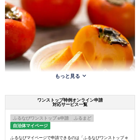
もっと見る
ワンストップ特例オンライン申請
対応サービス一覧
ふるなびワンストップ e申請
ふるまど
自治体マイページ
ふるなびマイページで申請できるのは「ふるなびワンストップ e