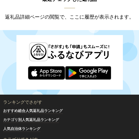
返礼品詳細ページの閲覧で、ここに履歴が表示されます。
ランキングでさがす
おすすめ総合人気返礼品ランキング
カテゴリ別人気返礼品ランキング
人気自治体ランキング