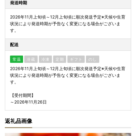
発送時期
2026年11月上旬頃～12月上旬頃に順次発送予定※天候や生育
状況により発送時期が予告なく変更になる場合がございま
す。
配送
常温
冷蔵
冷凍
定期
ギフト
のし
2026年11月上旬頃～12月上旬頃に順次発送予定※天候や生育
状況により発送時期が予告なく変更になる場合がございま
す。
【受付期間】
～2026年11月26日
返礼品画像