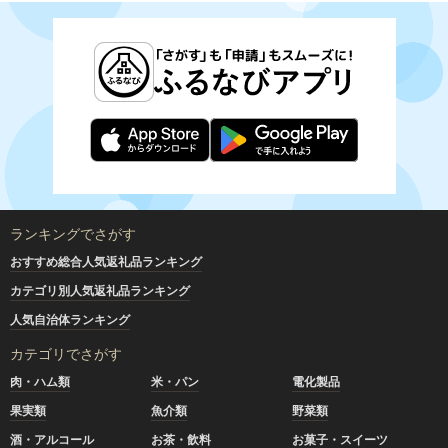
ランキングでさがす
おすすめ総合人気返礼品ランキング
カテゴリ別人気返礼品ランキング
人気自治体ランキング
カテゴリでさがす
肉・ハム類
米・パン
電化製品
果実類
魚介類
野菜類
酒・アルコール
お茶・飲料
お菓子・スイーツ