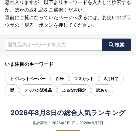
恐れ入りますが、以下よりキーワードを入力して検索する
か、ほかの返礼品をご選択ください。
直前にご覧になっていたページへ戻るには、お使いのブラ
ウザの「戻る」ボタンを押してください。
検索
いま注目のキーワード
トイレットペーパー
白米
マスカット
8月終了
梨
テッパン返礼品
ふるなび限定
訳あり
2026年8月8日の総合人気ランキング
集計期間： 2026年8月1日～2026年8月7日