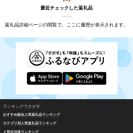
最近チェックした返礼品
返礼品詳細ページの閲覧で、ここに履歴が表示されます。
ランキングでさがす
おすすめ総合人気返礼品ランキング
カテゴリ別人気返礼品ランキング
人気自治体ランキング