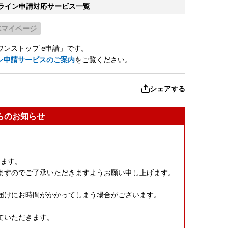
ライン申請
対応サービス一覧
体マイページ
ンストップ e申請」です。
ン申請サービスのご案内
をご覧ください。
シェアする
らのお知らせ
ります。
ますのでご了承いただきますようお願い申し上げます。
届けにお時間がかかってしまう場合がございます。
ていただきます。