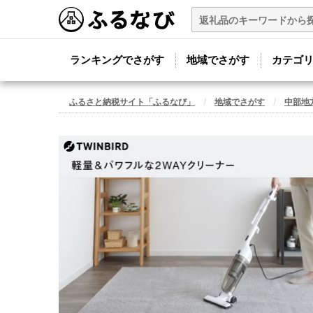
ランキングでさがす
地域でさがす
カテゴ
ふるさと納税サイト「ふるなび」
地域でさがす
中部地