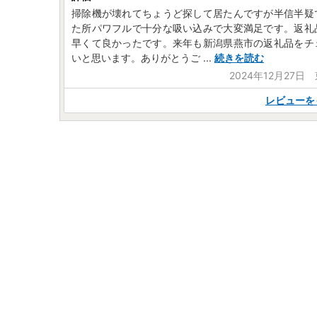
掃除機が壊れてちょうど探して居たんですが半信半疑
た所パワフルで十分な吸い込みで大変満足です。返礼
早くて良かったです。来年も新潟県燕市の返礼品をチ
いと思います。ありがとうご
...
続きを読む
2024年12月27日
レビューを