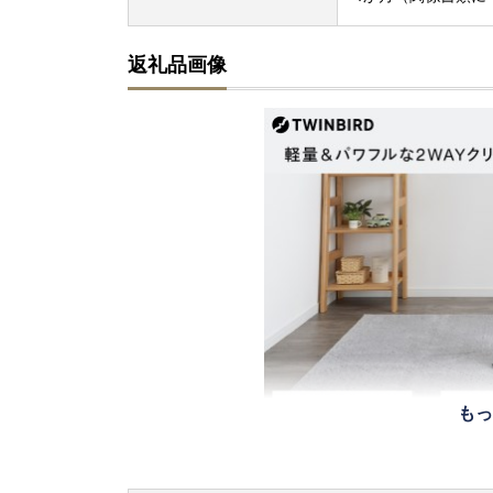
返礼品画像
もっ