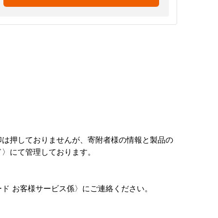
印は押しておりませんが、寄附者様の情報と製品の
ド〉にて管理しております。
ド お客様サービス係〉にご連絡ください。