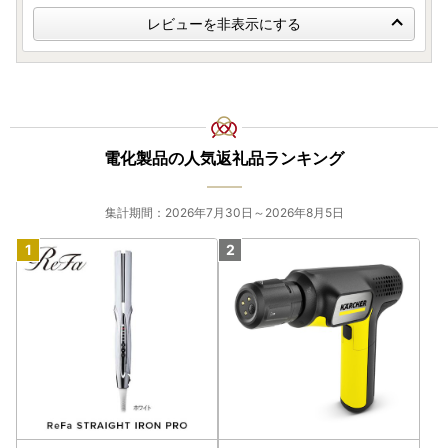
レビューを非表示にする
電化製品の人気返礼品ランキング
集計期間：2026年7月30日～2026年8月5日