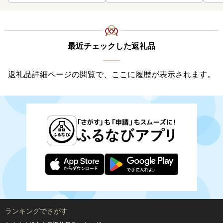
最近チェックした返礼品
返礼品詳細ページの閲覧で、ここに履歴が表示されます。
ランキングでさがす