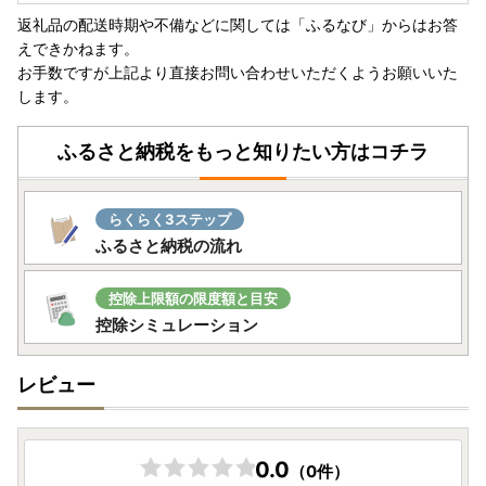
返礼品の配送時期や不備などに関しては「ふるなび」からはお答
えできかねます。
お手数ですが上記より直接お問い合わせいただくようお願いいた
します。
ふるさと納税をもっと知りたい方はコチラ
らくらく3ステップ
ふるさと納税の流れ
控除上限額の限度額と目安
控除シミュレーション
レビュー
0.0
（0件）