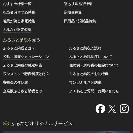
おすすめ特集一覧
訳あり返礼品特集
担当者おすすめ特集
定期便特集
地元が誇る家電特集
日用品・消耗品特集
ふるなび限定特集
ふるさと納税を知る
ふるさと納税とは？
ふるさと納税の流れ
控除上限額シミュレーション
ふるさと納税制度について
ふるさと納税の確定申告
住民税・所得税の控除について
ワンストップ特例制度とは？
ふるさと納税のお礼特典
寄附金の使い道
マンガふるさと納税
企業版ふるさと納税とは
よくあるご質問・お問い合わせ
ふるなびオリジナルサービス