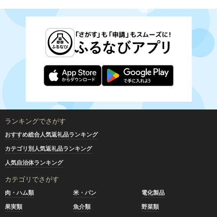
ランキングでさがす
おすすめ総合人気返礼品ランキング
カテゴリ別人気返礼品ランキング
人気自治体ランキング
カテゴリでさがす
肉・ハム類
米・パン
電化製品
果実類
魚介類
野菜類