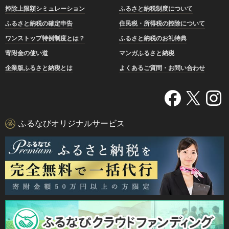
控除上限額シミュレーション
ふるさと納税制度について
ふるさと納税の確定申告
住民税・所得税の控除について
ワンストップ特例制度とは？
ふるさと納税のお礼特典
寄附金の使い道
マンガふるさと納税
企業版ふるさと納税とは
よくあるご質問・お問い合わせ
ふるなびオリジナルサービス