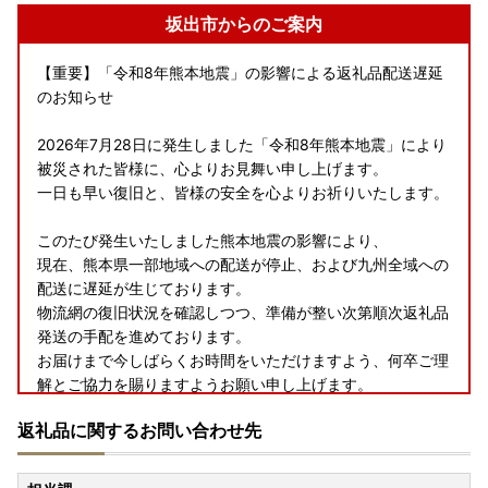
坂出市からのご案内
【重要】「令和8年熊本地震」の影響による返礼品配送遅延
のお知らせ
2026年7月28日に発生しました「令和8年熊本地震」により
被災された皆様に、心よりお見舞い申し上げます。
一日も早い復旧と、皆様の安全を心よりお祈りいたします。
このたび発生いたしました熊本地震の影響により、
現在、熊本県一部地域への配送が停止、および九州全域への
配送に遅延が生じております。
物流網の復旧状況を確認しつつ、準備が整い次第順次返礼品
発送の手配を進めております。
お届けまで今しばらくお時間をいただけますよう、何卒ご理
解とご協力を賜りますようお願い申し上げます。
返礼品に関するお問い合わせ先