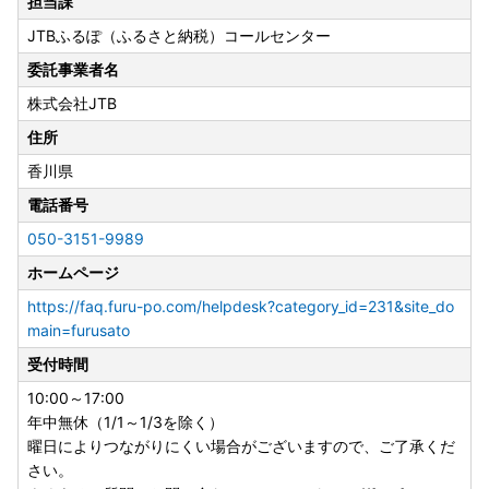
担当課
JTBふるぽ（ふるさと納税）コールセンター
委託事業者名
株式会社JTB
住所
香川県
電話番号
050-3151-9989
ホームページ
https://faq.furu-po.com/helpdesk?category_id=231&site_do
main=furusato
受付時間
10:00～17:00
年中無休（1/1～1/3を除く）
曜日によりつながりにくい場合がございますので、ご了承くだ
さい。