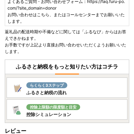
よくあるご質問・お問い合わせフォーム：https://faq.furu-po.
com/?site_domain=donor
お問い合わせはこちら、またはコールセンターまでお願いいた
します。
返礼品の配送時期や不備などに関しては「ふるなび」からはお答
えできかねます。
お手数ですが上記より直接お問い合わせいただくようお願いいた
します。
ふるさと納税をもっと知りたい方はコチラ
らくらく3ステップ
ふるさと納税の流れ
控除上限額の限度額と目安
控除シミュレーション
レビュー