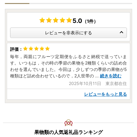
5.0
（1件）
レビューを非表示にする
毎年，両親にフルーツ定期便をふるさと納税で送っていま
す。いつもは，その時の季節の果物を2種類くらいの詰め合
わせを選んでいました。今回は，少しずつの季節の果物が5
種類ほど詰め合わせているので，2人世帯の
...
続きを読む
2025年10月11日 東京都在住
レビューをもっと見る
果物類の人気返礼品ランキング