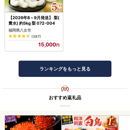
【2026年8～9月発送】 梨(
豊水) 約5kg 梨 072-004
福岡県八女市
(387)
15,000
ランキングをもっと見る
おすすめ返礼品