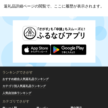
返礼品詳細ページの閲覧で、ここに履歴が表示されます。
ランキングでさがす
おすすめ総合人気返礼品ランキング
カテゴリ別人気返礼品ランキング
人気自治体ランキング
カテゴリでさがす
肉・ハム類
米・パン
電化製品