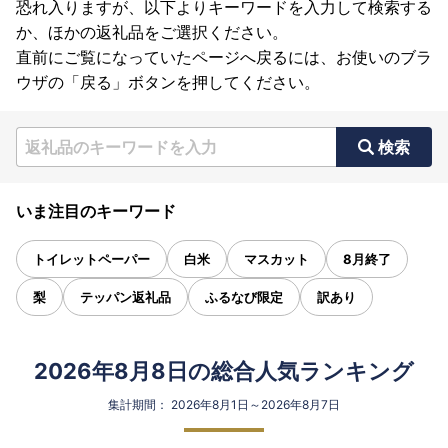
恐れ入りますが、以下よりキーワードを入力して検索する
か、ほかの返礼品をご選択ください。
直前にご覧になっていたページへ戻るには、お使いのブラ
ウザの「戻る」ボタンを押してください。
検索
いま注目のキーワード
トイレットペーパー
白米
マスカット
8月終了
梨
テッパン返礼品
ふるなび限定
訳あり
2026年8月8日の総合人気ランキング
集計期間： 2026年8月1日～2026年8月7日