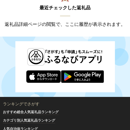
最近チェックした返礼品
返礼品詳細ページの閲覧で、ここに履歴が表示されます。
ランキングでさがす
おすすめ総合人気返礼品ランキング
カテゴリ別人気返礼品ランキング
人気自治体ランキング