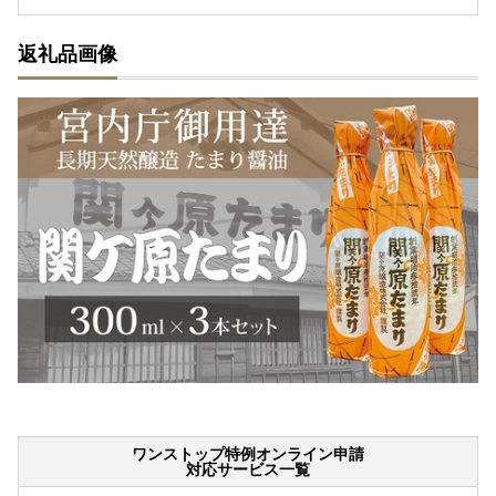
返礼品画像
ワンストップ特例オンライン申請
対応サービス一覧