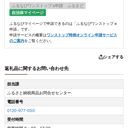
ふるなびワンストップ e申請
ふるまど
自治体マイページ
ふるなびマイページで申請できるのは「ふるなびワンストップ e
申請」です。
申請サービスの概要は
ワンストップ特例オンライン申請サービス
のご案内
をご覧ください。
シェアする
返礼品に関するお問い合わせ先
担当課
ふるさと納税商品お問合せセンター
電話番号
0120-977-050
受付時間