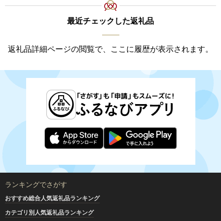
最近チェックした返礼品
返礼品詳細ページの閲覧で、ここに履歴が表示されます。
ランキングでさがす
おすすめ総合人気返礼品ランキング
カテゴリ別人気返礼品ランキング