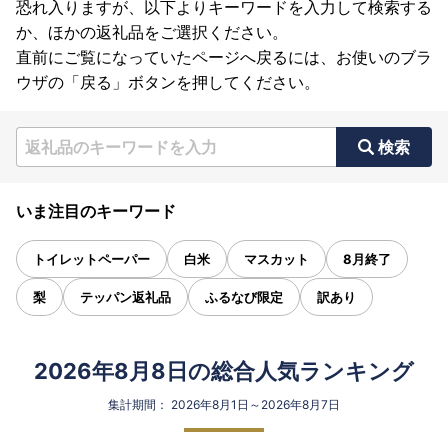
恐れ入りますが、以下よりキーワードを入力して検索する
か、ほかの返礼品をご選択ください。
直前にご覧になっていたページへ戻るには、お使いのブラ
ウザの「戻る」ボタンを押してください。
検索
いま注目のキーワード
トイレットペーパー
白米
マスカット
8月終了
梨
テッパン返礼品
ふるなび限定
訳あり
2026年8月8日の総合人気ランキング
集計期間： 2026年8月1日～2026年8月7日