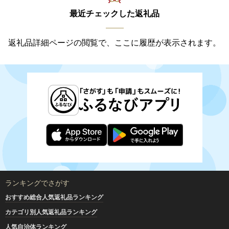
最近チェックした返礼品
返礼品詳細ページの閲覧で、ここに履歴が表示されます。
ランキングでさがす
おすすめ総合人気返礼品ランキング
カテゴリ別人気返礼品ランキング
人気自治体ランキング