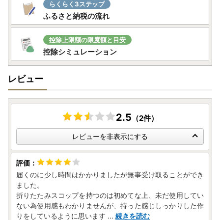
らくらく3ステップ
ふるさと納税の流れ
控除上限額の限度額と目安
控除シミュレーション
レビュー
2.5
（2件）
レビューを非表示にする
届くのに少し時間はかかりましたが無事受け取ることができ
ました。
折りたたみスコップを持つのは初めてな上、未だ使用してい
ない為使用感もわかりませんが、持った感じしっかりした作
りをしているように思います
...
続きを読む