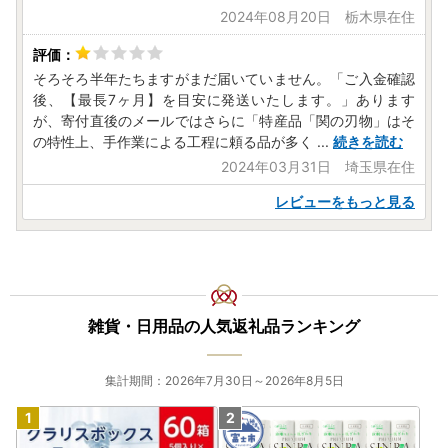
2024年08月20日 栃木県在住
そろそろ半年たちますがまだ届いていません。「ご入金確認
後、【最長7ヶ月】を目安に発送いたします。」あります
が、寄付直後のメールではさらに「特産品「関の刃物」はそ
の特性上、手作業による工程に頼る品が多く
...
続きを読む
2024年03月31日 埼玉県在住
レビューをもっと見る
雑貨・日用品の人気返礼品ランキング
集計期間：2026年7月30日～2026年8月5日