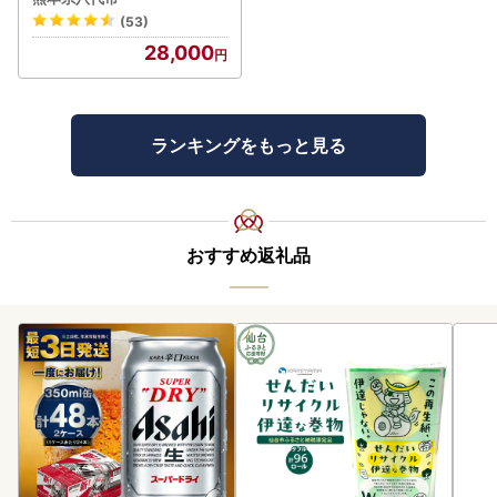
(53)
28,000
ランキングをもっと見る
おすすめ返礼品