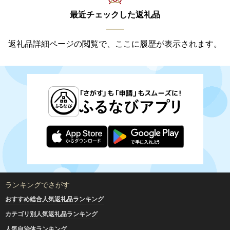
最近チェックした返礼品
返礼品詳細ページの閲覧で、ここに履歴が表示されます。
ランキングでさがす
おすすめ総合人気返礼品ランキング
カテゴリ別人気返礼品ランキング
人気自治体ランキング