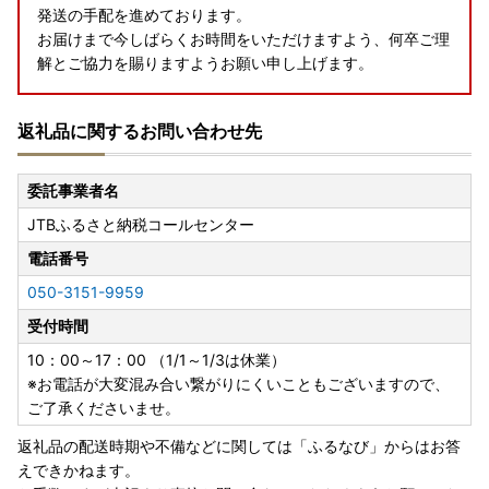
発送の手配を進めております。
お届けまで今しばらくお時間をいただけますよう、何卒ご理
解とご協力を賜りますようお願い申し上げます。
返礼品に関するお問い合わせ先
委託事業者名
JTBふるさと納税コールセンター
電話番号
050-3151-9959
受付時間
10：00～17：00 （1/1～1/3は休業）
※お電話が大変混み合い繋がりにくいこともございますので、
ご了承くださいませ。
返礼品の配送時期や不備などに関しては「ふるなび」からはお答
えできかねます。