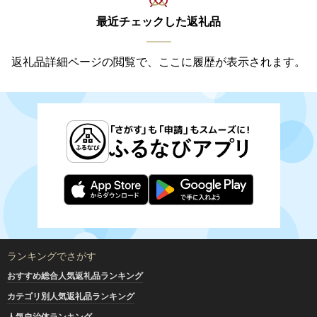
最近チェックした返礼品
返礼品詳細ページの閲覧で、ここに履歴が表示されます。
ランキングでさがす
おすすめ総合人気返礼品ランキング
カテゴリ別人気返礼品ランキング
人気自治体ランキング