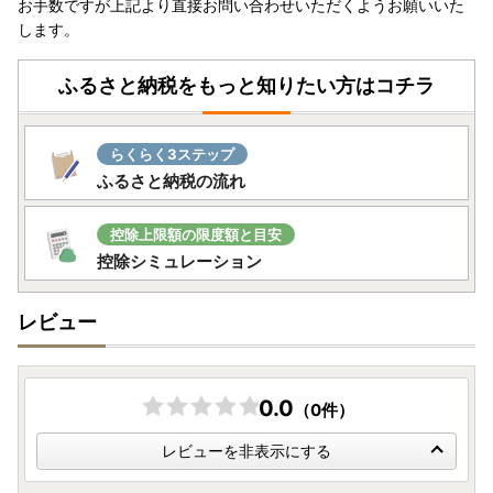
お手数ですが上記より直接お問い合わせいただくようお願いいた
します。
ふるさと納税をもっと知りたい方はコチラ
らくらく3ステップ
ふるさと納税の流れ
控除上限額の限度額と目安
控除シミュレーション
レビュー
0.0
（0件）
レビューを非表示にする