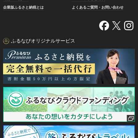
企業版ふるさと納税とは
よくあるご質問・お問い合わせ
ふるなびオリジナルサービス