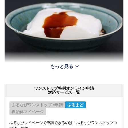
もっと見る
ワンストップ特例オンライン申請
対応サービス一覧
ふるなびワンストップ e申請
ふるまど
自治体マイページ
ふるなびマイページで申請できるのは「ふるなびワンストップ e