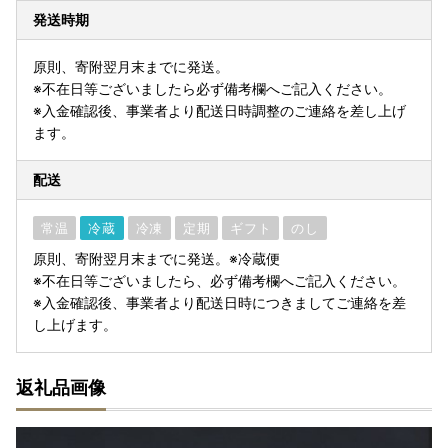
発送時期
原則、寄附翌月末までに発送。
※不在日等ございましたら必ず備考欄へご記入ください。
※入金確認後、事業者より配送日時調整のご連絡を差し上げ
ます。
配送
常温
冷蔵
冷凍
定期
ギフト
のし
原則、寄附翌月末までに発送。※冷蔵便
※不在日等ございましたら、必ず備考欄へご記入ください。
※入金確認後、事業者より配送日時につきましてご連絡を差
し上げます。
返礼品画像