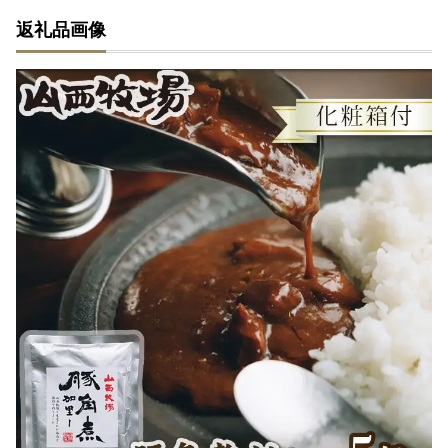
返礼品画像