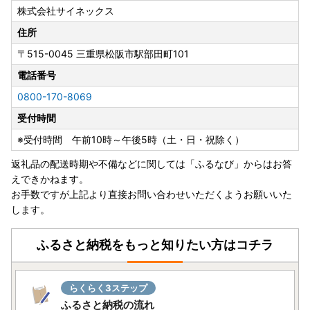
株式会社サイネックス
住所
〒515-0045
三重県松阪市駅部田町101
電話番号
0800-170-8069
受付時間
※受付時間 午前10時～午後5時（土・日・祝除く）
返礼品の配送時期や不備などに関しては「ふるなび」からはお答
えできかねます。
お手数ですが上記より直接お問い合わせいただくようお願いいた
します。
ふるさと納税をもっと知りたい方はコチラ
らくらく3ステップ
ふるさと納税の流れ