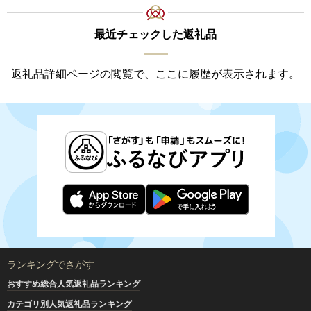
最近チェックした返礼品
返礼品詳細ページの閲覧で、ここに履歴が表示されます。
ランキングでさがす
おすすめ総合人気返礼品ランキング
カテゴリ別人気返礼品ランキング