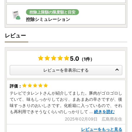
控除上限額の限度額と目安
控除シミュレーション
レビュー
5.0
（1件）
レビューを非表示にする
テレビでタレントさんが紹介してました。豚肉がゴロゴロし
ていて、味もしっかりしており、まあまあの辛さですが、後
味すっきりのおいしさです。化粧箱に入っているので、それ
も再利用できそうなくらいのしっかりして
...
続きを読む
2025年02月09日 広島県在住
レビューをもっと見る