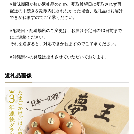
※賞味期限が短い返礼品のため、受取希望日に受取されず再
配送の手続きを期限内にされなかった場合、返礼品はお届け
できかねますのでご了承ください。
※配送日・配送場所のご変更は、お届け予定日の10日前まで
にご連絡ください。
それを過ぎると、対応できかねますのでご了承ください。
※沖縄県への発送は控えさせていただいております。
返礼品画像