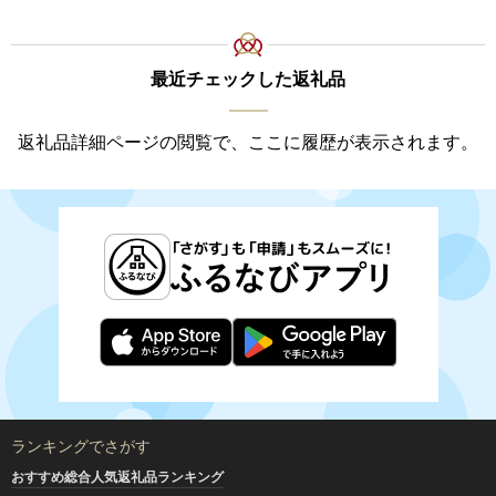
最近チェックした返礼品
返礼品詳細ページの閲覧で、ここに履歴が表示されます。
ランキングでさがす
おすすめ総合人気返礼品ランキング