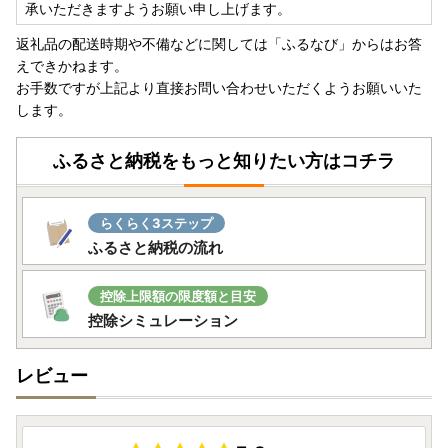
承いただきますようお願い申し上げます。
返礼品の配送時期や不備などに関しては「ふるなび」からはお答
えできかねます。
お手数ですが上記より直接お問い合わせいただくようお願いいた
します。
ふるさと納税をもっと知りたい方はコチラ
らくらく3ステップ
ふるさと納税の流れ
控除上限額の限度額と目安
控除シミュレーション
レビュー