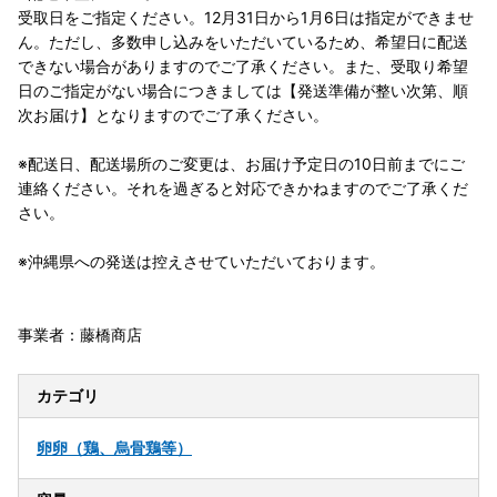
受取日をご指定ください。12月31日から1月6日は指定ができませ
ん。ただし、多数申し込みをいただいているため、希望日に配送
できない場合がありますのでご了承ください。また、受取り希望
日のご指定がない場合につきましては【発送準備が整い次第、順
次お届け】となりますのでご了承ください。
※配送日、配送場所のご変更は、お届け予定日の10日前までにご
連絡ください。それを過ぎると対応できかねますのでご了承くだ
さい。
※沖縄県への発送は控えさせていただいております。
事業者：藤橋商店
カテゴリ
卵
卵（鶏、烏骨鶏等）