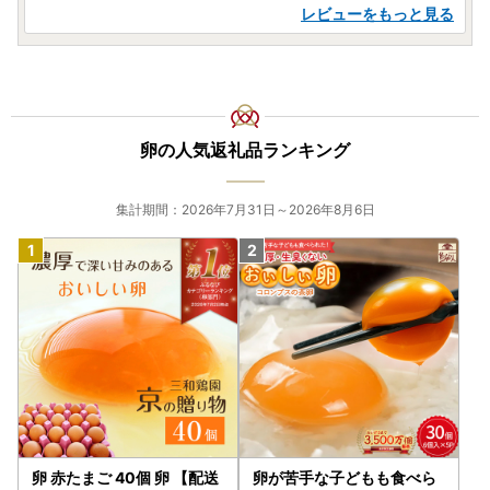
レビューをもっと見る
卵の人気返礼品ランキング
集計期間：2026年7月31日～2026年8月6日
卵 赤たまご 40個 卵 【配送
卵が苦手な子どもも食べら