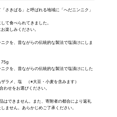
て「さきばる」と呼ばれる地域に「へだニンニク」
にして食べられてきました。
にお楽しみください。
ンニクを、昔ながらの伝統的な製法で塩漬けにしま
75g
ンニクを、昔ながらの伝統的な製法で塩漬けにした
島ザラメ、塩 （※大豆・小麦を含みます）
み合わせをお選びください。
返品はできません。また、寄附者の都合により返礼
たしません。あらかじめご了承ください。