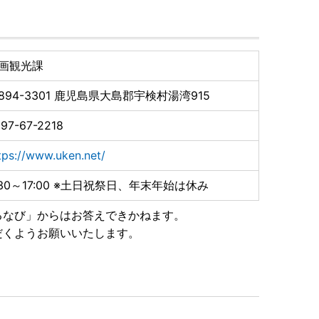
画観光課
894-3301
鹿児島県大島郡宇検村湯湾915
97-67-2218
tps://www.uken.net/
:30～17:00 ※土日祝祭日、年末年始は休み
るなび」からはお答えできかねます。
だくようお願いいたします。