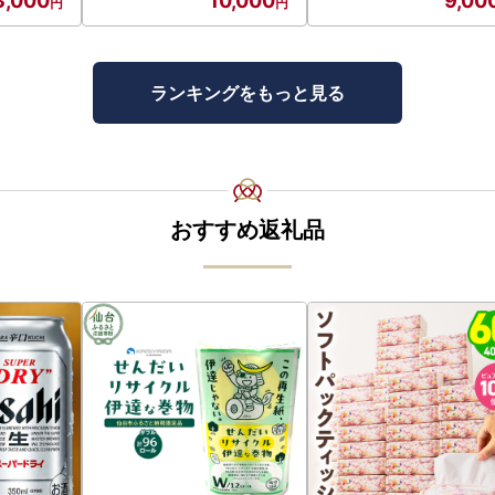
3,000
10,000
9,00
ランキングをもっと見る
おすすめ返礼品