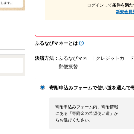
ログインして
条件を満た
新規会員
ふるなびマネーとは
決済方法：
ふるなびマネー
クレジットカード
郵便振替
寄附申込みフォームで使い道を選んで
寄附申込みフォーム内、寄附情報
にある「寄附金の希望使い道」か
らお選びください。