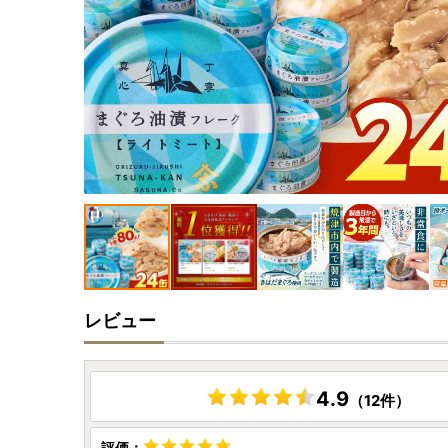
レビュー
4.9
（12件）