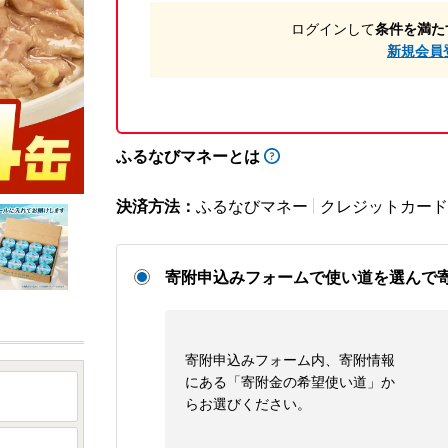
ログインして
条件を満た
新規会員
ふるなびマネーとは
決済方法：
ふるなびマネー
クレジットカード
寄附申込みフォームで使い道を選んで
寄附申込みフォーム内、寄附情報
にある「寄附金の希望使い道」か
らお選びください。