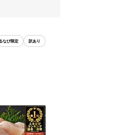
るなび限定
訳あり