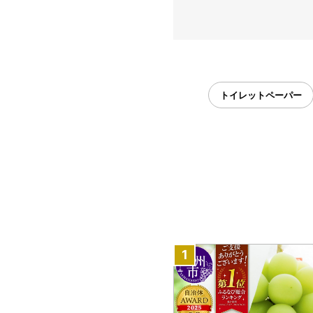
トイレットペーパー