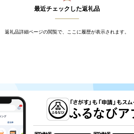
最近チェックした返礼品
返礼品詳細ページの閲覧で、ここに履歴が表示されます。