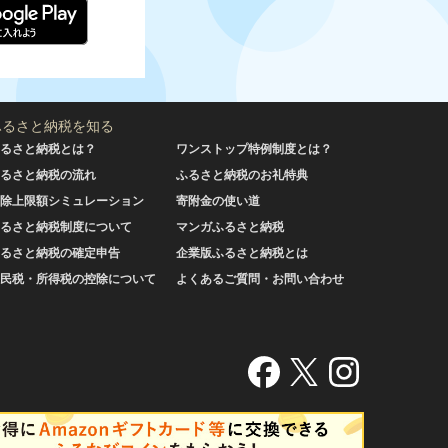
ふるさと納税を知る
るさと納税とは？
ワンストップ特例制度とは？
るさと納税の流れ
ふるさと納税のお礼特典
除上限額シミュレーション
寄附金の使い道
るさと納税制度について
マンガふるさと納税
るさと納税の確定申告
企業版ふるさと納税とは
民税・所得税の控除について
よくあるご質問・お問い合わせ