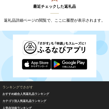
最近チェックした返礼品
返礼品詳細ページの閲覧で、ここに履歴が表示されます。
ランキングでさがす
おすすめ総合人気返礼品ランキング
カテゴリ別人気返礼品ランキング
人気自治体ランキング